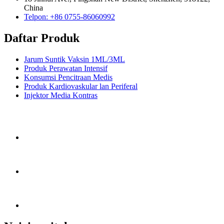
China
Telpon: +86 0755-86060992
Daftar Produk
Jarum Suntik Vaksin 1ML/3ML
Produk Perawatan Intensif
Konsumsi Pencitraan Medis
Produk Kardiovaskular lan Periferal
Injektor Media Kontras