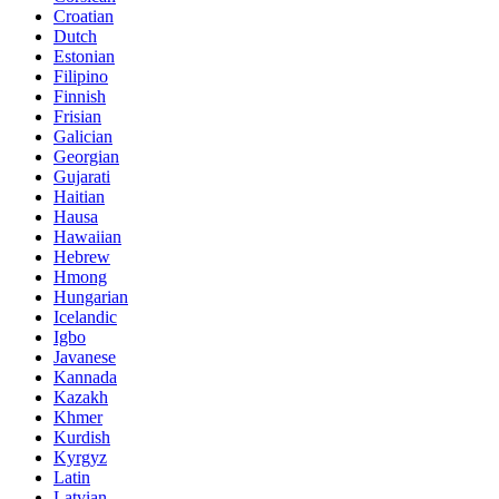
Croatian
Dutch
Estonian
Filipino
Finnish
Frisian
Galician
Georgian
Gujarati
Haitian
Hausa
Hawaiian
Hebrew
Hmong
Hungarian
Icelandic
Igbo
Javanese
Kannada
Kazakh
Khmer
Kurdish
Kyrgyz
Latin
Latvian