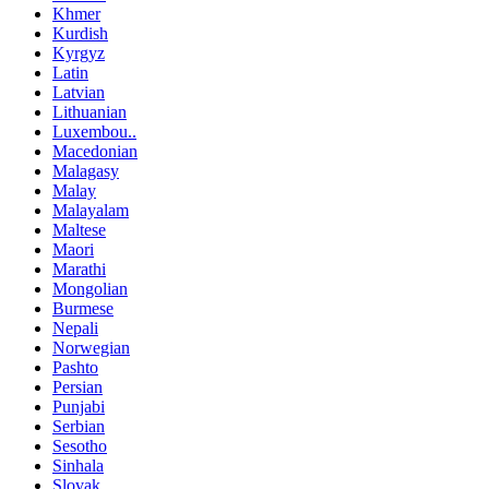
Khmer
Kurdish
Kyrgyz
Latin
Latvian
Lithuanian
Luxembou..
Macedonian
Malagasy
Malay
Malayalam
Maltese
Maori
Marathi
Mongolian
Burmese
Nepali
Norwegian
Pashto
Persian
Punjabi
Serbian
Sesotho
Sinhala
Slovak