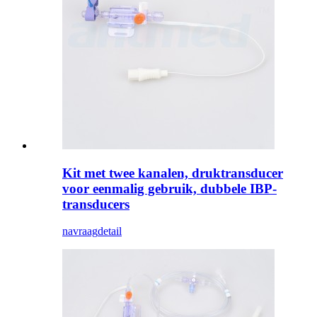
Kit met twee kanalen, druktransducer
voor eenmalig gebruik, dubbele IBP-
transducers
navraag
detail