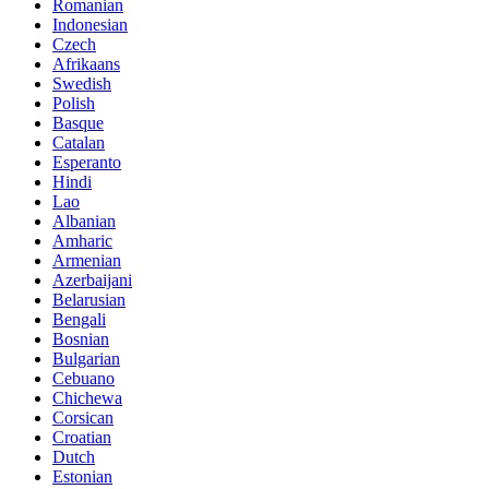
Romanian
Indonesian
Czech
Afrikaans
Swedish
Polish
Basque
Catalan
Esperanto
Hindi
Lao
Albanian
Amharic
Armenian
Azerbaijani
Belarusian
Bengali
Bosnian
Bulgarian
Cebuano
Chichewa
Corsican
Croatian
Dutch
Estonian