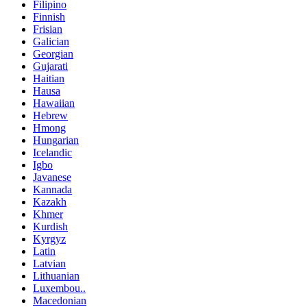
Filipino
Finnish
Frisian
Galician
Georgian
Gujarati
Haitian
Hausa
Hawaiian
Hebrew
Hmong
Hungarian
Icelandic
Igbo
Javanese
Kannada
Kazakh
Khmer
Kurdish
Kyrgyz
Latin
Latvian
Lithuanian
Luxembou..
Macedonian