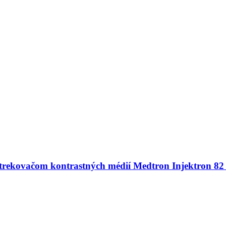
strekovačom kontrastných médií Medtron Injektron 