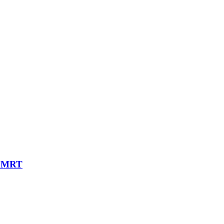
82 MRT