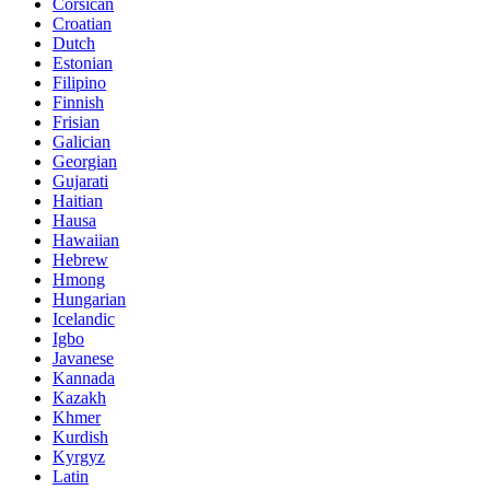
Corsican
Croatian
Dutch
Estonian
Filipino
Finnish
Frisian
Galician
Georgian
Gujarati
Haitian
Hausa
Hawaiian
Hebrew
Hmong
Hungarian
Icelandic
Igbo
Javanese
Kannada
Kazakh
Khmer
Kurdish
Kyrgyz
Latin