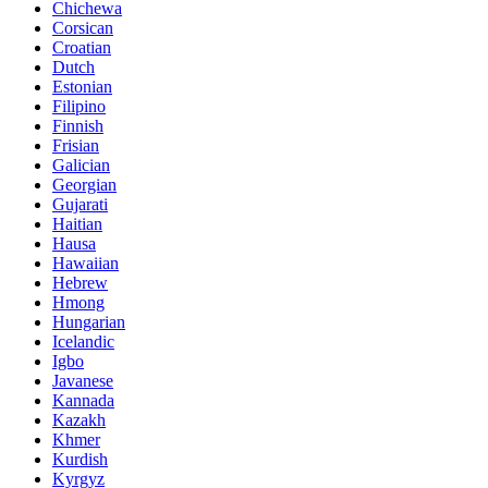
Chichewa
Corsican
Croatian
Dutch
Estonian
Filipino
Finnish
Frisian
Galician
Georgian
Gujarati
Haitian
Hausa
Hawaiian
Hebrew
Hmong
Hungarian
Icelandic
Igbo
Javanese
Kannada
Kazakh
Khmer
Kurdish
Kyrgyz