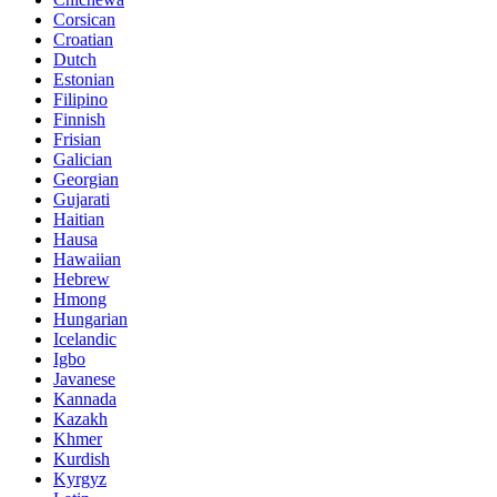
Corsican
Croatian
Dutch
Estonian
Filipino
Finnish
Frisian
Galician
Georgian
Gujarati
Haitian
Hausa
Hawaiian
Hebrew
Hmong
Hungarian
Icelandic
Igbo
Javanese
Kannada
Kazakh
Khmer
Kurdish
Kyrgyz