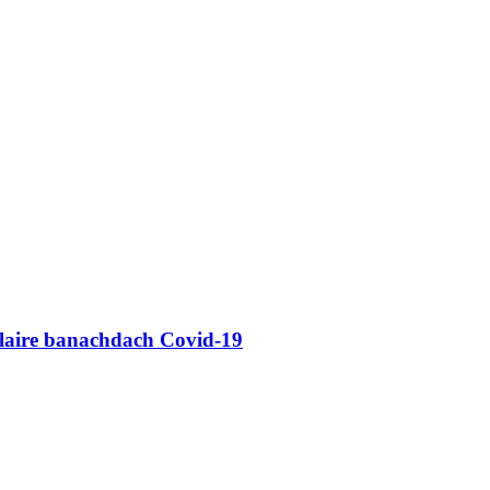
llaire banachdach Covid-19