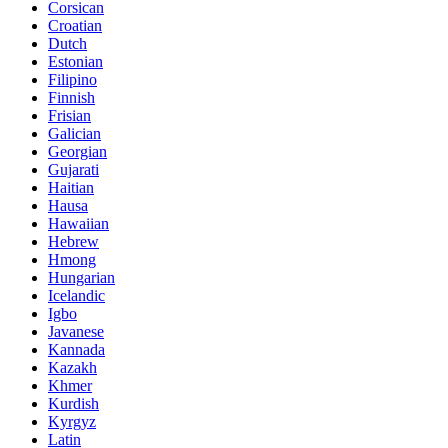
Corsican
Croatian
Dutch
Estonian
Filipino
Finnish
Frisian
Galician
Georgian
Gujarati
Haitian
Hausa
Hawaiian
Hebrew
Hmong
Hungarian
Icelandic
Igbo
Javanese
Kannada
Kazakh
Khmer
Kurdish
Kyrgyz
Latin