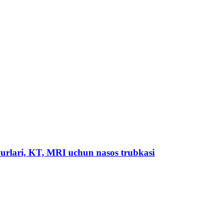
vurlari, KT, MRI uchun nasos trubkasi