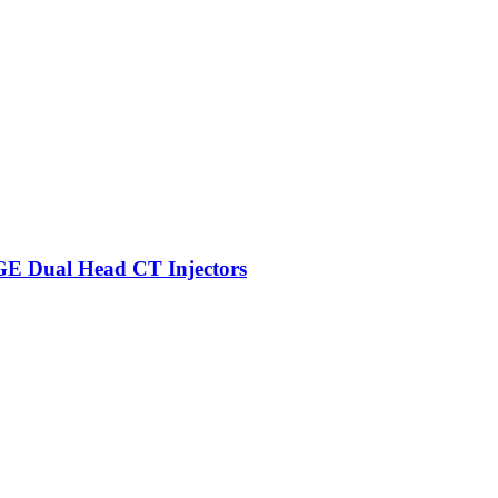
E Dual Head CT Injectors