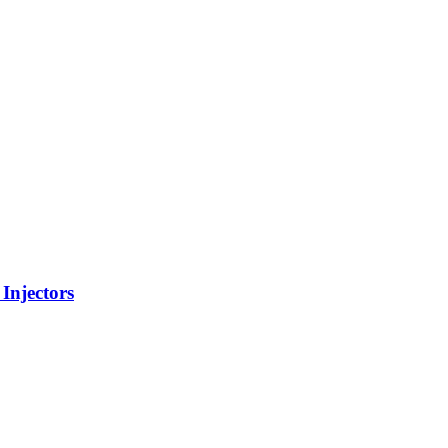
Injectors