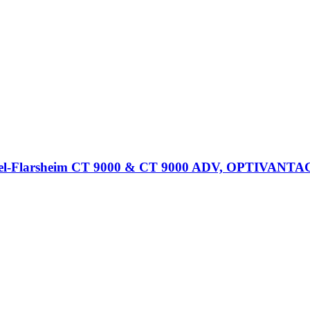
ebel-Flarsheim CT 9000 & CT 9000 ADV, OPTIVANTAG