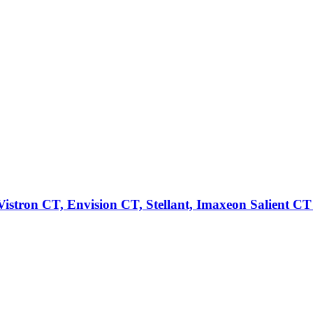
tron CT, Envision CT, Stellant, Imaxeon Salient CT 