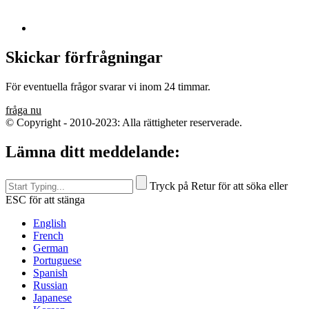
Skickar förfrågningar
För eventuella frågor svarar vi inom 24 timmar.
fråga nu
© Copyright - 2010-2023: Alla rättigheter reserverade.
Lämna ditt meddelande:
Tryck på Retur för att söka eller
ESC för att stänga
English
French
German
Portuguese
Spanish
Russian
Japanese