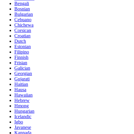
Bengali
Bosnian
Bulgarian
Cebuano
Chichewa
Corsican
Croatian
Dutch
Estonian
Filipino
Finnish
Frisian
Galician
Georgian
Gujarati
Haitian
Hausa
Hawaiian
Hebrew
Hmong
Hungarian
Icelandic
Igbo
Javanese
Kannada