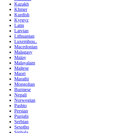
Kazakh
Khmer
Kurdish
Kyrgyz
Latin
Latvian
Lithuanian
Luxembou..
Macedonian
Malagasy
Malay
Malayalam
Maltese
Maori
Marathi
Mongolian
Burmese
Nepali
Norwegian
Pashto
Persian
Punjabi
Serbian
Sesotho
Sinhala