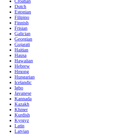
Croatian
Dutch
Estonian
Filipino
Finnish
Frisian
Galician
Georgian
Gujarati
Haitian
Hausa
Hawaiian
Hebrew
Hmong
Hungarian
Icelandic
Igbo
Javanese
Kannada
Kazakh
Khmer
Kurdish
Kyrgyz
Latin
Latvian