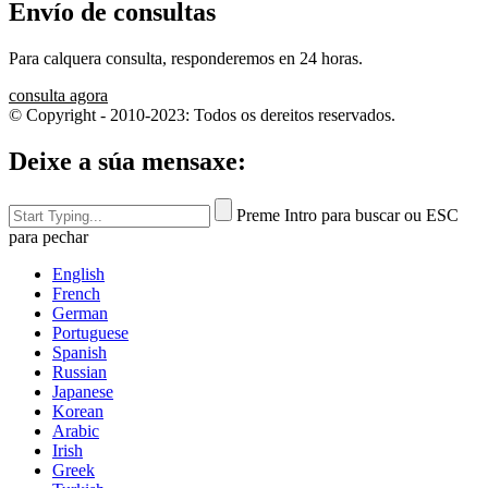
Envío de consultas
Para calquera consulta, responderemos en 24 horas.
consulta agora
© Copyright - 2010-2023: Todos os dereitos reservados.
Deixe a súa mensaxe:
Preme Intro para buscar ou ESC
para pechar
English
French
German
Portuguese
Spanish
Russian
Japanese
Korean
Arabic
Irish
Greek