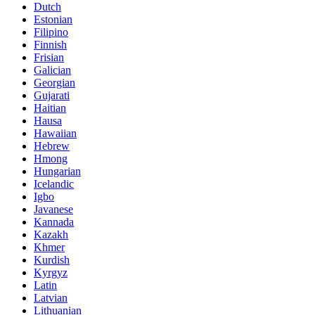
Dutch
Estonian
Filipino
Finnish
Frisian
Galician
Georgian
Gujarati
Haitian
Hausa
Hawaiian
Hebrew
Hmong
Hungarian
Icelandic
Igbo
Javanese
Kannada
Kazakh
Khmer
Kurdish
Kyrgyz
Latin
Latvian
Lithuanian