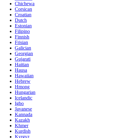
Chichewa
Corsican
Croatian
Dutch
Estonian
Filipino
Finnish
Frisian
Galician
Georgian
Gujarati
Haitian
Hausa
Hawaiian
Hebrew
Hmong
Hungarian
Icelandic
Igbo
Javanese
Kannada
Kazakh
Khmer
Kurdish
Kyrgyz