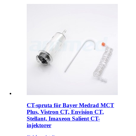
CT-spruta för Bayer Medrad MCT
Plus, Vistron CT, Envision CT,
Stellant, Imaxeon Salient CT-
injektorer