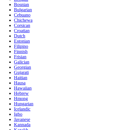
Bosnian
Bulgarian
Cebuano
Chichewa
Corsican
Croatian
Dutch
Estonian
Filipino
Finnish
Frisian
Galician
Georgian
Gujarati
Haitian
Hausa
Hawaiian
Hebrew
Hmong
Hungarian
Icelandic
Igbo
Javanese
Kannada
Kazakh