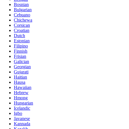
Bosnian
Bulgarian
Cebuano
Chichewa
Corsican
Croatian
Dutch
Estonian
Filipino
Finnish
Frisian
Galician
Georgian
Gujarati
Haitian
Hausa
Hawaiian
Hebrew
Hmong
Hungarian
Icelandic
Igbo
Javanese
Kannada
Kazakh