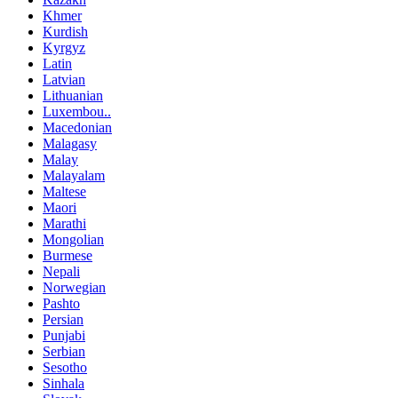
Khmer
Kurdish
Kyrgyz
Latin
Latvian
Lithuanian
Luxembou..
Macedonian
Malagasy
Malay
Malayalam
Maltese
Maori
Marathi
Mongolian
Burmese
Nepali
Norwegian
Pashto
Persian
Punjabi
Serbian
Sesotho
Sinhala