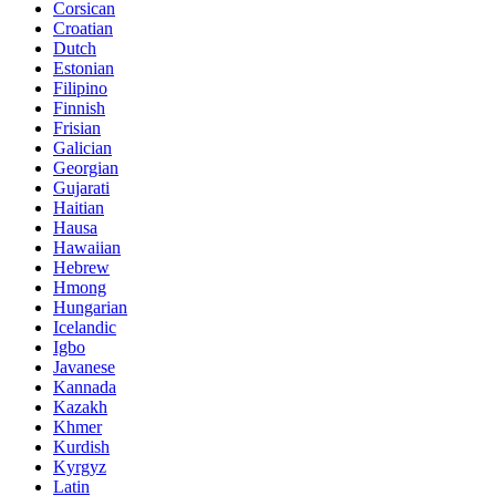
Corsican
Croatian
Dutch
Estonian
Filipino
Finnish
Frisian
Galician
Georgian
Gujarati
Haitian
Hausa
Hawaiian
Hebrew
Hmong
Hungarian
Icelandic
Igbo
Javanese
Kannada
Kazakh
Khmer
Kurdish
Kyrgyz
Latin