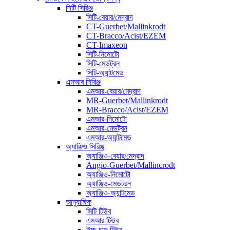
সিটি সিরিঞ্জ
সিটি-বেয়ার/মেদ্রাদ
CT-Guerbet/Mallinkrodt
CT-Bracco/Acist/EZEM
CT-Imaxeon
সিটি-নিমোটো
সিটি-মেডট্রন
সিটি-অ্যান্টমেড
এমআর সিরিঞ্জ
এমআর-বেয়ার/মেদ্রাদ
MR-Guerbet/Mallinkrodt
MR-Bracco/Acist/EZEM
এমআর-নিমোটো
এমআর-মেডট্রন
এমআর-অ্যান্টমেড
অ্যাঞ্জিও সিরিঞ্জ
অ্যাঞ্জিও-বেয়ার/মেদ্রাদ
Angio-Guerbet/Mallincrodt
অ্যাঞ্জিও-নিমোটো
অ্যাঞ্জিও-মেডট্রন
অ্যাঞ্জিও-অ্যান্টমেড
আনুষাঙ্গিক
সিটি টিউব
এমআর টিউব
উচ্চ চাপ টিউব