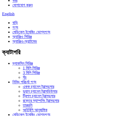
খবর
যোগাযোগ করুন
English
বাড়ি
পণ্য
মেডিকেল ইমেজিং ভোগ্যপণ্য
অ্যাঞ্জিও সিরিঞ্জ
অ্যাঞ্জিও-অ্যান্টমেড
ক্যাটাগরি
ভ্যাকসিন সিরিঞ্জ
1 মিলি সিরিঞ্জ
3 মিলি সিরিঞ্জ
সূঁচ
নিবিড় পরিচর্যা পণ্য
একক চ্যানেল ট্রান্সডুসার
ডুয়াল চ্যানেল ট্রান্সডিউসার
ট্রিপল চ্যানেল ট্রান্সডুসার
রক্তের স্যাম্পলিং ট্রান্সডুসার
তারগুলি
আইবিপি আনুষাঙ্গিক
মেডিকেল ইমেজিং ভোগ্যপণ্য