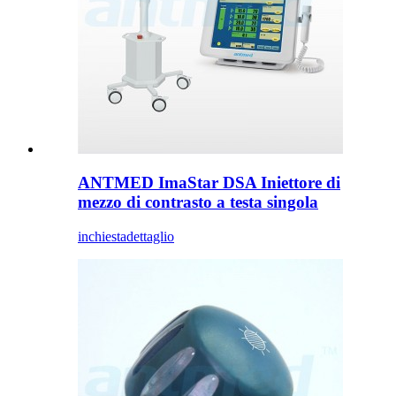
ANTMED ImaStar DSA Iniettore di
mezzo di contrasto a testa singola
inchiesta
dettaglio