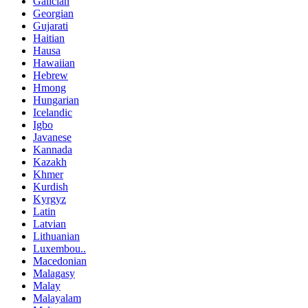
Galician
Georgian
Gujarati
Haitian
Hausa
Hawaiian
Hebrew
Hmong
Hungarian
Icelandic
Igbo
Javanese
Kannada
Kazakh
Khmer
Kurdish
Kyrgyz
Latin
Latvian
Lithuanian
Luxembou..
Macedonian
Malagasy
Malay
Malayalam