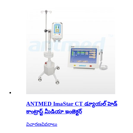
ANTMED ImaStar CT డ్యూయల్ హెడ్
కాంట్రాస్ట్ మీడియా ఇంజెక్టర్
విచారణ
వివరాలు