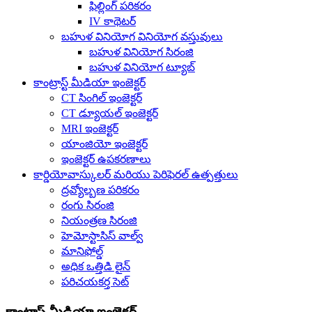
ఫిల్లింగ్ పరికరం
IV కాథెటర్
బహుళ వినియోగ వినియోగ వస్తువులు
బహుళ వినియోగ సిరంజి
బహుళ వినియోగ ట్యూబ్
కాంట్రాస్ట్ మీడియా ఇంజెక్టర్
CT సింగిల్ ఇంజెక్టర్
CT డ్యూయల్ ఇంజెక్టర్
MRI ఇంజెక్టర్
యాంజియో ఇంజెక్టర్
ఇంజెక్టర్ ఉపకరణాలు
కార్డియోవాస్కులర్ మరియు పెరిఫెరల్ ఉత్పత్తులు
ద్రవ్యోల్బణ పరికరం
రంగు సిరంజి
నియంత్రణ సిరంజి
హెమోస్టాసిస్ వాల్వ్
మానిఫోల్డ్
అధిక ఒత్తిడి లైన్
పరిచయకర్త సెట్
కాంట్రాస్ట్ మీడియా ఇంజెక్టర్