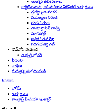
ఇంజెక్టర్ ఉపకరణాలు
కార్డియోవాస్కులర్ మరియు పెరిఫెరల్ ఉత్పత్తులు
ద్రవ్యోల్బణ పరికరం
నియంత్రణ సిరంజి
రంగు సిరంజి
హెమోస్టాసిస్ వాల్వ్
మానిఫోల్డ్
అధిక పీడన రేఖ
పరిచయకర్త సెట్
డౌన్‌లోడ్ చేయండి
ఉత్పత్తి బ్రోచర్
వీడియో
వార్తలు
మమ్మల్ని సంప్రదించండి
English
హోమ్
ఉత్పత్తులు
కాంట్రాస్ట్ మీడియా ఇంజెక్టర్