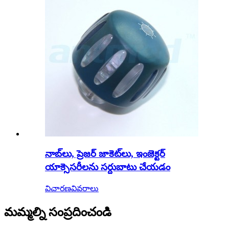
నాబ్‌లు, ప్రెజర్ జాకెట్‌లు, ఇంజెక్టర్
యాక్సెసరీలను సర్దుబాటు చేయడం
విచారణ
వివరాలు
మమ్మల్ని సంప్రదించండి