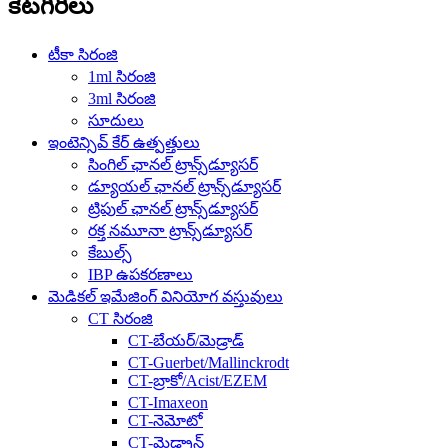
కేటగిరీలు
టీకా సిరంజి
1ml సిరంజి
3ml సిరంజి
సూదులు
ఇంటెన్సివ్ కేర్ ఉత్పత్తులు
సింగిల్ ఛానల్ ట్రాన్స్‌డ్యూసర్
డ్యూయల్ ఛానల్ ట్రాన్స్‌డ్యూసర్
ట్రిపుల్ ఛానల్ ట్రాన్స్‌డ్యూసర్
రక్త నమూనా ట్రాన్స్‌డ్యూసర్
కేబుల్స్
IBP ఉపకరణాలు
మెడికల్ ఇమేజింగ్ వినియోగ వస్తువులు
CT సిరంజి
CT-బేయర్/మెడ్రాడ్
CT-Guerbet/Mallinckrodt
CT-బ్రాకో/Acist/EZEM
CT-Imaxeon
CT-నెమోటో
CT-మెడ్ట్రాన్