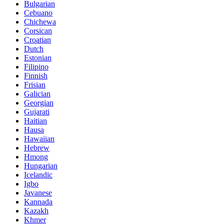
Bulgarian
Cebuano
Chichewa
Corsican
Croatian
Dutch
Estonian
Filipino
Finnish
Frisian
Galician
Georgian
Gujarati
Haitian
Hausa
Hawaiian
Hebrew
Hmong
Hungarian
Icelandic
Igbo
Javanese
Kannada
Kazakh
Khmer