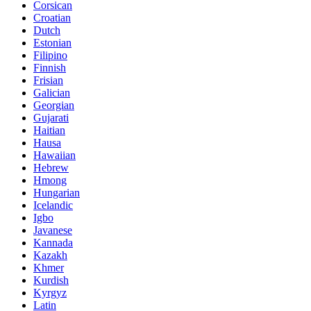
Corsican
Croatian
Dutch
Estonian
Filipino
Finnish
Frisian
Galician
Georgian
Gujarati
Haitian
Hausa
Hawaiian
Hebrew
Hmong
Hungarian
Icelandic
Igbo
Javanese
Kannada
Kazakh
Khmer
Kurdish
Kyrgyz
Latin