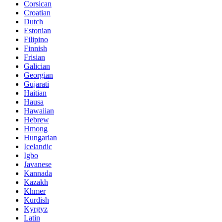
Corsican
Croatian
Dutch
Estonian
Filipino
Finnish
Frisian
Galician
Georgian
Gujarati
Haitian
Hausa
Hawaiian
Hebrew
Hmong
Hungarian
Icelandic
Igbo
Javanese
Kannada
Kazakh
Khmer
Kurdish
Kyrgyz
Latin