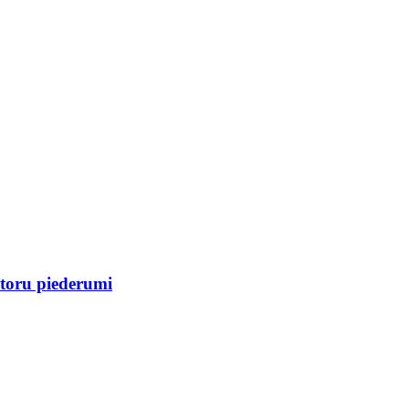
ktoru piederumi