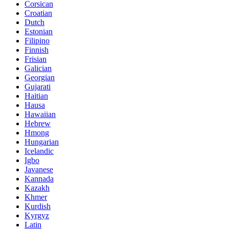
Corsican
Croatian
Dutch
Estonian
Filipino
Finnish
Frisian
Galician
Georgian
Gujarati
Haitian
Hausa
Hawaiian
Hebrew
Hmong
Hungarian
Icelandic
Igbo
Javanese
Kannada
Kazakh
Khmer
Kurdish
Kyrgyz
Latin