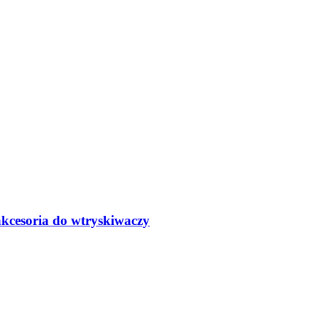
 akcesoria do wtryskiwaczy